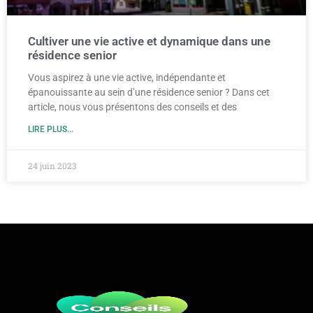
Cultiver une vie active et dynamique dans une
résidence senior
Vous aspirez à une vie active, indépendante et
épanouissante au sein d’une résidence senior ? Dans cet
article, nous vous présentons des conseils et des
LIRE PLUS...
24 juin 2023