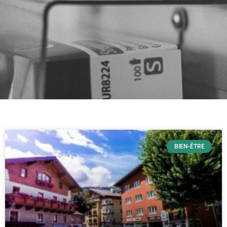
BIEN-ÊTRE