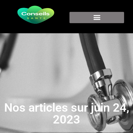
Nos articles sur juin 24,
2023