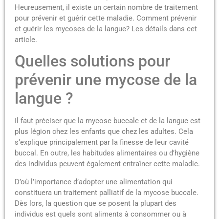
Heureusement, il existe un certain nombre de traitement
pour prévenir et guérir cette maladie. Comment prévenir
et guérir les mycoses de la langue? Les détails dans cet
article.
Quelles solutions pour
prévenir une mycose de la
langue ?
Il faut préciser que la mycose buccale et de la langue est
plus légion chez les enfants que chez les adultes. Cela
s’explique principalement par la finesse de leur cavité
buccal. En outre, les habitudes alimentaires ou d’hygiène
des individus peuvent également entraîner cette maladie.
D’où l’importance d’adopter une alimentation qui
constituera un traitement palliatif de la mycose buccale.
Dès lors, la question que se posent la plupart des
individus est quels sont aliments à consommer ou à