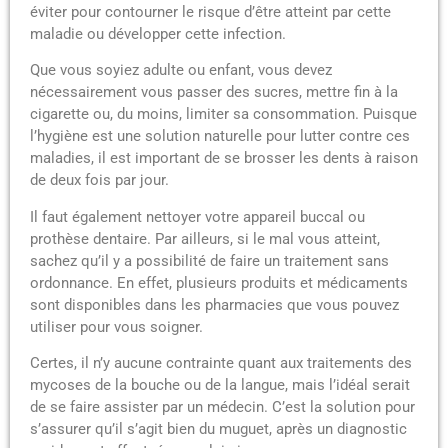
éviter pour contourner le risque d’être atteint par cette
maladie ou développer cette infection.
Que vous soyiez adulte ou enfant, vous devez
nécessairement vous passer des sucres, mettre fin à la
cigarette ou, du moins, limiter sa consommation. Puisque
l’hygiène est une solution naturelle pour lutter contre ces
maladies, il est important de se brosser les dents à raison
de deux fois par jour.
Il faut également nettoyer votre appareil buccal ou
prothèse dentaire. Par ailleurs, si le mal vous atteint,
sachez qu’il y a possibilité de faire un traitement sans
ordonnance. En effet, plusieurs produits et médicaments
sont disponibles dans les pharmacies que vous pouvez
utiliser pour vous soigner.
Certes, il n’y aucune contrainte quant aux traitements des
mycoses de la bouche ou de la langue, mais l’idéal serait
de se faire assister par un médecin. C’est la solution pour
s’assurer qu’il s’agit bien du muguet, après un diagnostic