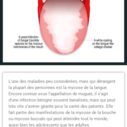
L’une des maladies peu considérées, mais qui dérangent
la plupart des personnes est la mycose de la langue.
Encore connue sous l’appellation de muguet, il s’agit
d’une infection bénigne souvent banalisée, mais qui peut
très vite s’avérer géante pour la santé des patients. Elle
fait partie des manifestations de la mycose de la bouche
ou mycose buccale qui peut atteindre tout le monde,
aussi bien les adolescents que les adultes.