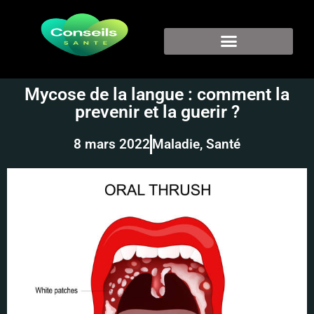
Mycose de la langue : comment la
prevenir et la guerir ?
8 mars 2022
Maladie
,
Santé