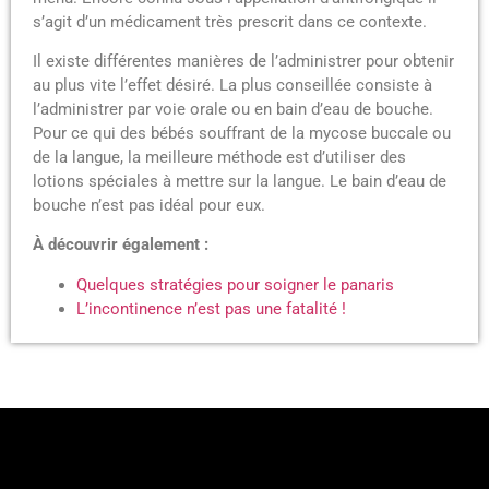
s’agit d’un médicament très prescrit dans ce contexte.
Il existe différentes manières de l’administrer pour obtenir
au plus vite l’effet désiré. La plus conseillée consiste à
l’administrer par voie orale ou en bain d’eau de bouche.
Pour ce qui des bébés souffrant de la mycose buccale ou
de la langue, la meilleure méthode est d’utiliser des
lotions spéciales à mettre sur la langue. Le bain d’eau de
bouche n’est pas idéal pour eux.
À découvrir également :
Quelques stratégies pour soigner le panaris
L’incontinence n’est pas une fatalité !