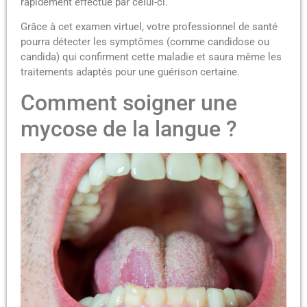
rapidement effectué par celui-ci.
Grâce à cet examen virtuel, votre professionnel de santé
pourra détecter les symptômes (comme candidose ou
candida) qui confirment cette maladie et saura même les
traitements adaptés pour une guérison certaine.
Comment soigner une
mycose de la langue ?